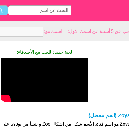
سمك الأول: اسمك هو:
لعبة جديدة للعب مع الأصدقاء:
Zo (اسم مفضل)