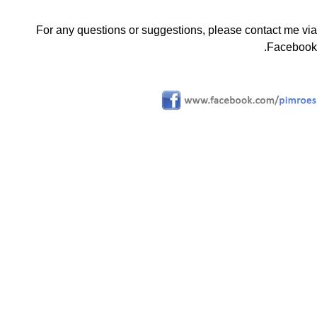
For any questions or suggestions, please contact me via
Facebook.