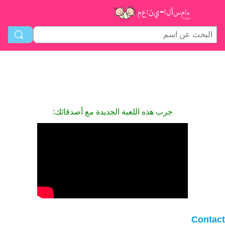
جرب هذه اللعبة الجديدة مع أصدقائك:
Contact