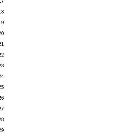
17
18
19
20
21
22
23
24
25
26
27
28
29