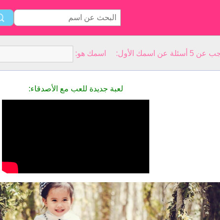
سمك الأول: اسمك هو:
لعبة جديدة للعب مع الأصدقاء: