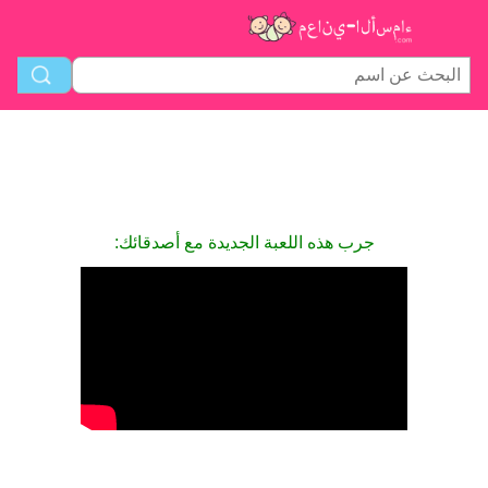
جرب هذه اللعبة الجديدة مع أصدقائك: