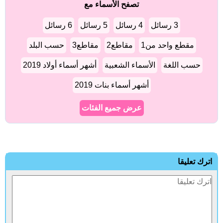
تصفح الأسماء مع
3 رسائل
4 رسائل
5 رسائل
6 رسائل
مقطع واحد من1
مقاطع2
مقاطع3
حسب البلد
حسب اللغة
الأسماء الشعبية
أشهر أسماء أولاد 2019
أشهر أسماء بنات 2019
عرض جميع الفئات
اترك تعليقا