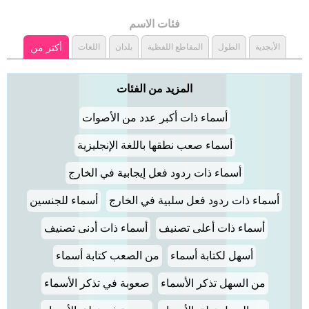
فئات الاسم
الأبجدية
الطول
المقاطع اللفظية
بلدان
اللغات
أكثر من
المزيد من الفئات
أسماء ذات أكبر عدد من الأصوات
أسماء صعب نطقها باللغة الإنجليزية
أسماء ذات ردود فعل إيجابية في الخارج
أسماء ذات ردود فعل سلبية في الخارج
أسماء للجنسين
أسماء ذات أعلى تصنيف
أسماء ذات أدنى تصنيف
أسهل لكتابة أسماء
من الصعب كتابة أسماء
من السهل تذكر الأسماء
صعوبة في تذكر الأسماء