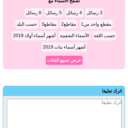
تصفح الأسماء مع
3 رسائل
4 رسائل
5 رسائل
6 رسائل
مقطع واحد من1
مقاطع2
مقاطع3
حسب البلد
حسب اللغة
الأسماء الشعبية
أشهر أسماء أولاد 2019
أشهر أسماء بنات 2019
عرض جميع الفئات
ترك تعليقا