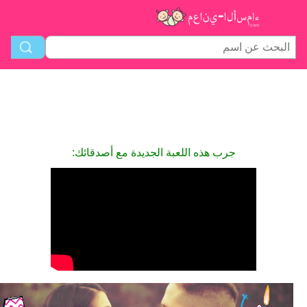
جرب هذه اللعبة الجديدة مع أصدقائك: