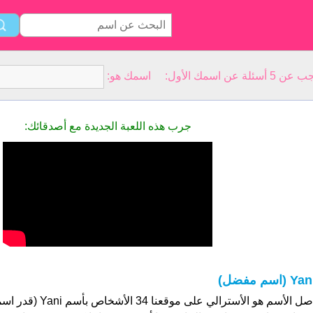
سمك الأول: اسمك هو:
جرب هذه اللعبة الجديدة مع أصدقائك:
Ya (اسم مفضل)