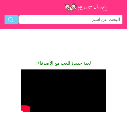
لعبة جديدة للعب مع الأصدقاء: