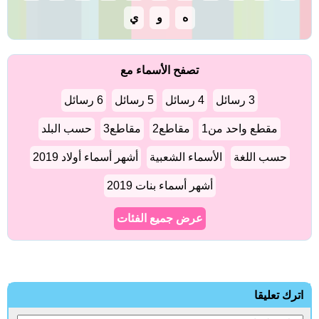
ه
و
ي
تصفح الأسماء مع
3 رسائل
4 رسائل
5 رسائل
6 رسائل
مقطع واحد من1
مقاطع2
مقاطع3
حسب البلد
حسب اللغة
الأسماء الشعبية
أشهر أسماء أولاد 2019
أشهر أسماء بنات 2019
عرض جميع الفئات
اترك تعليقا