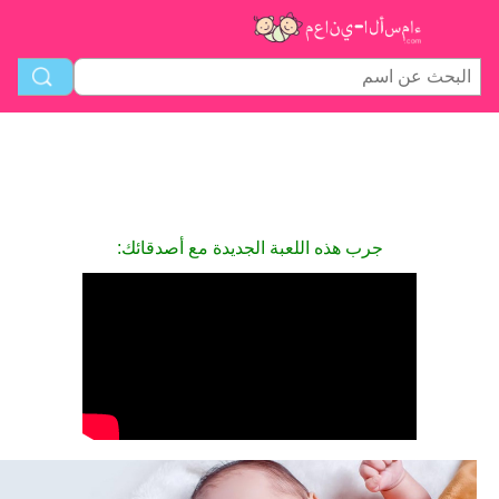
جرب هذه اللعبة الجديدة مع أصدقائك: