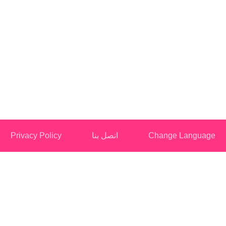
Change Languag
اتصل بنا
Privacy Policy