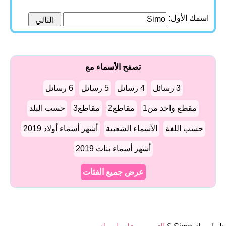
اسمك الأول:
تصفح الأسماء مع
3 رسائل
4 رسائل
5 رسائل
6 رسائل
مقطع واحد من1
مقاطع2
مقاطع3
حسب البلد
حسب اللغة
الأسماء الشعبية
أشهر أسماء أولاد 2019
أشهر أسماء بنات 2019
عرض جميع الفئات