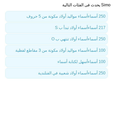
Simo يحدث فى الفئات التالية
250 أسماء
أسماء مواليد أولاد مكونة من 5 حروف
217 أسماء
أسماء أولاد تبدأ ب S
250 أسماء
أسماء أولاد تنتهي ب O
100 أسماء
أسماء مواليد أولاد مكونة من 3 مقاطع لفظية
100 أسماء
أسهل لكتابة أسماء
250 أسماء
أسماء أولاد شعبية في الفنلندية