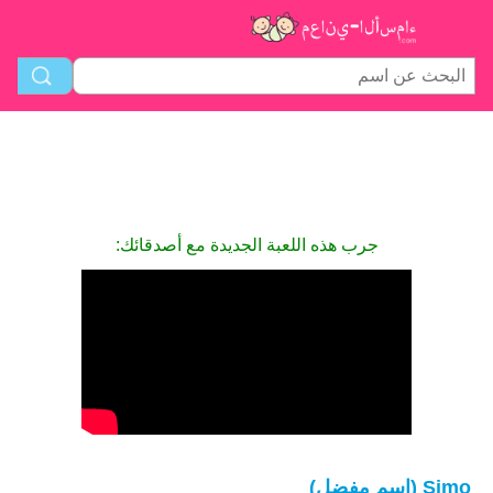
جرب هذه اللعبة الجديدة مع أصدقائك:
Simo (اسم مفضل)