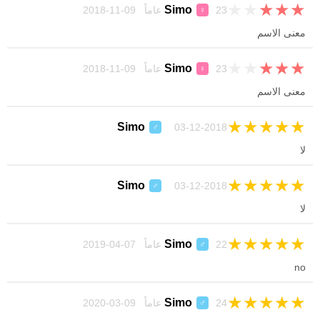
★
★
★
★
★
Simo
23 عاماً 09-11-2018
♀
معنى الاسم
★
★
★
★
★
Simo
23 عاماً 09-11-2018
♀
معنى الاسم
★
★
★
★
★
Simo
03-12-2018
♂
لا
★
★
★
★
★
Simo
03-12-2018
♂
لا
★
★
★
★
★
Simo
22 عاماً 07-04-2019
♂
no
★
★
★
★
★
Simo
24 عاماً 09-03-2020
♂