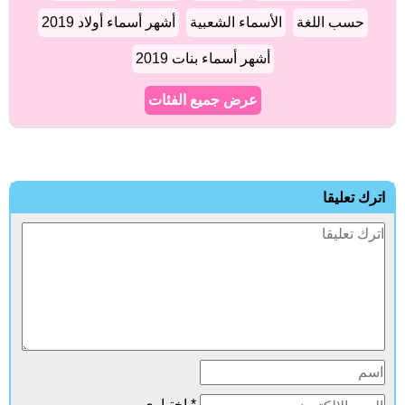
حسب اللغة
الأسماء الشعبية
أشهر أسماء أولاد 2019
أشهر أسماء بنات 2019
عرض جميع الفئات
ترك تعليقا
* اختياري