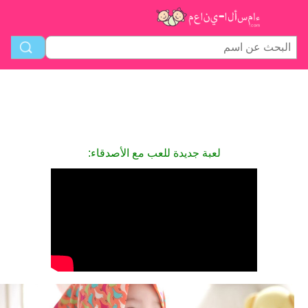
لعبة جديدة للعب مع الأصدقاء: