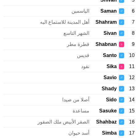
♂
Saman
الياسمين
♂
Shahram
أهل المدينة للاستماع اليه
♂
Sivan
الشهر التاسع
♂
Shabnan
قطرة مطر
♀
Santo
قديس
♂
Sika
نقود
♀
Savio
♂
Shady
♂
Sido
أصلا من صيدا
♂
Sasuke
مساعدة
♂
Shahbaz
الصقر الأبيض ملك الصقور
♂
Simba
أسد حيوان
♂