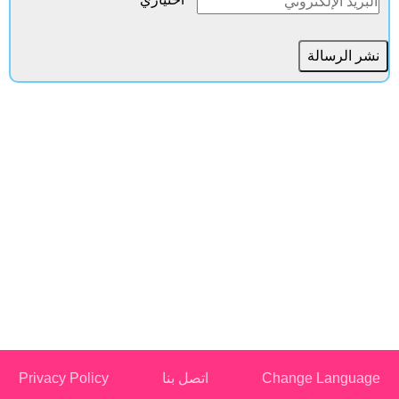
Change Languag
اتصل بنا
Privacy Policy