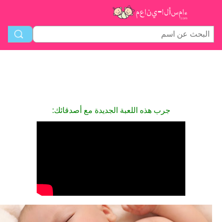
جرب هذه اللعبة الجديدة مع أصدقائك: