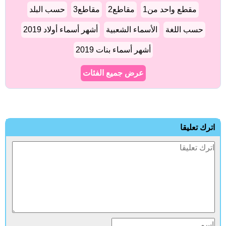
مقطع واحد من1
مقاطع2
مقاطع3
حسب البلد
حسب اللغة
الأسماء الشعبية
أشهر أسماء أولاد 2019
أشهر أسماء بنات 2019
عرض جميع الفئات
اترك تعليقا