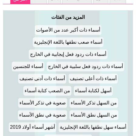
المزيد من الفئات
أسماء ذات أكبر عدد من الأصوات
أسماء صعب نطقها باللغة الإنجليزية
أسماء ذات ردود فعل إيجابية في الخارج
أسماء ذات ردود فعل سلبية في الخارج
أسماء للجنسين
أسماء ذات أعلى تصنيف
أسماء ذات أدنى تصنيف
أسهل لكتابة أسماء
من الصعب كتابة أسماء
من السهل تذكر الأسماء
صعوبة في تذكر الأسماء
من السهل نطق الأسماء
صعوبة في نطق الأسماء
أسماء سهل نطقها باللغة الإنجليزية
أشهر أسماء أولاد 2019