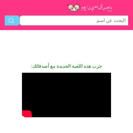
جرب هذه اللعبة الجديدة مع أصدقائك: