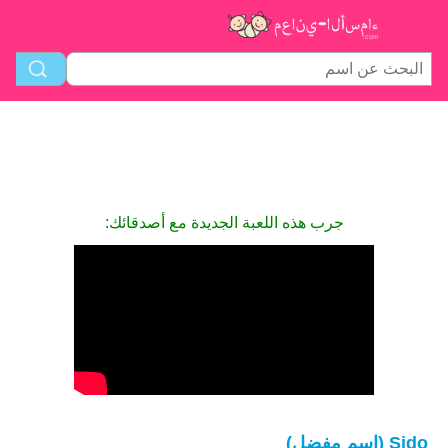
جرب هذه اللعبة الجديدة مع أصدقائك:
Sido (اسم مفضل)