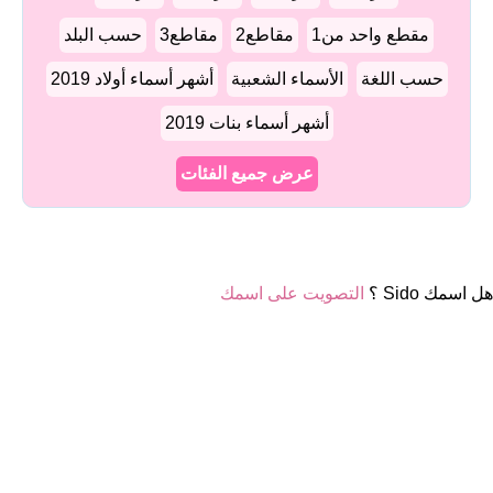
مقطع واحد من1
مقاطع2
مقاطع3
حسب البلد
حسب اللغة
الأسماء الشعبية
أشهر أسماء أولاد 2019
أشهر أسماء بنات 2019
عرض جميع الفئات
هل اسمك Sido ؟
التصويت على اسمك