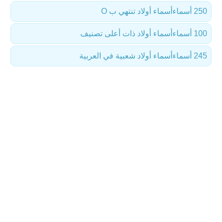
250 أسماء
أسماء أولاد تنتهي ب O
100 أسماء
أسماء أولاد ذات أعلى تصنيف
245 أسماء
أسماء أولاد شعبية في العربية