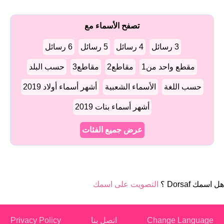
تصفح الأسماء مع
3 رسائل
4 رسائل
5 رسائل
6 رسائل
مقطع واحد من1
مقاطع2
مقاطع3
حسب البلد
حسب اللغة
الأسماء الشعبية
أشهر أسماء أولاد 2019
أشهر أسماء بنات 2019
عرض جميع الفئات
هل اسمك Dorsaf ؟
التصويت على اسمك
Change Language
اتصل بنا
Privacy Policy