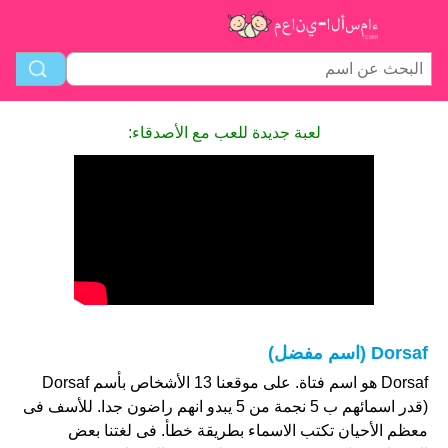
لعبة جديدة للعب مع الأصدقاء:
Dorsaf (اسم مفضل)
Dorsaf هو اسم فتاة. على موقعنا 13 الأشخاص بأسم Dorsaf
(قدر اسمائهم ب 5 نجمة من 5 يبدو انهم راضون جدا. للأسف فى
معظم الأحيان تكتب الاسماء بطريقة خطأ. فى لغتنا بعض