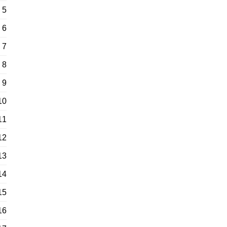
5
6
7
8
9
10
11
12
13
14
15
16