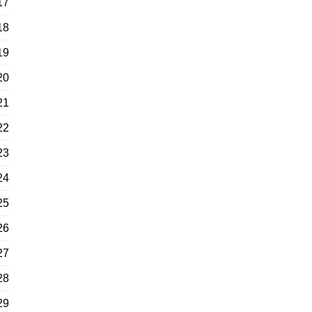
17
18
19
20
21
22
23
24
25
26
27
28
29