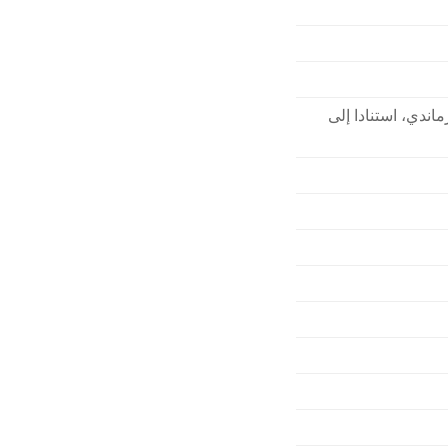
اندي، استنادا إلى