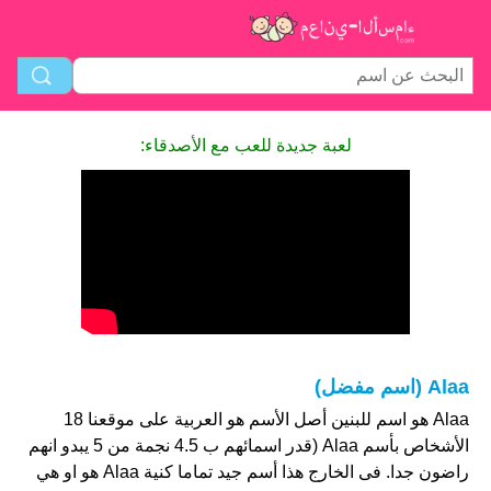
لعبة جديدة للعب مع الأصدقاء:
Alaa (اسم مفضل)
Alaa هو اسم للبنين أصل الأسم هو العربية على موقعنا 18
الأشخاص بأسم Alaa (قدر اسمائهم ب 4.5 نجمة من 5 يبدو انهم
راضون جدا. فى الخارج هذا أسم جيد تماما كنية Alaa هو او هي