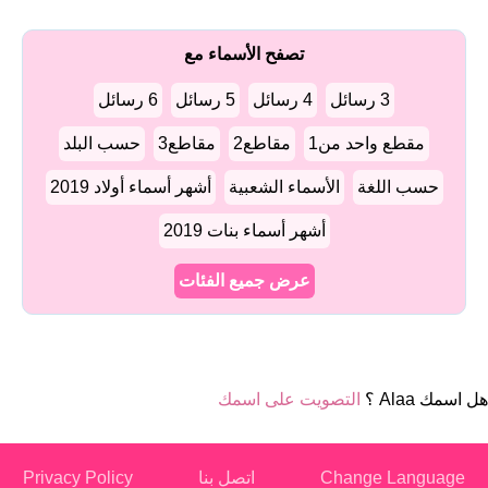
تصفح الأسماء مع
3 رسائل
4 رسائل
5 رسائل
6 رسائل
مقطع واحد من1
مقاطع2
مقاطع3
حسب البلد
حسب اللغة
الأسماء الشعبية
أشهر أسماء أولاد 2019
أشهر أسماء بنات 2019
عرض جميع الفئات
هل اسمك Alaa ؟
التصويت على اسمك
Change Language
اتصل بنا
Privacy Policy