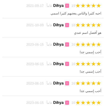
★
★
★
★
★
Dihya
19 عاماً 17-09-2021
♀
احبه كثيرا والناس يعجبهم كثيرا اسمي
★
★
★
★
★
Dihya
18 عاماً 09-10-2021
♀
هو أفضل اسم عندي
★
★
★
★
★
Dihya
16 عاماً 15-06-2023
♀
أحب إسمي جدا
★
★
★
★
★
Dihya
16 عاماً 15-06-2023
♀
أحب إسمي جدا
★
★
★
★
★
Dihya
16 عاماً 15-06-2023
♀
أحب إسمي جدا
★
★
★
★
★
Dihya
16 عاماً 15-06-2023
♀