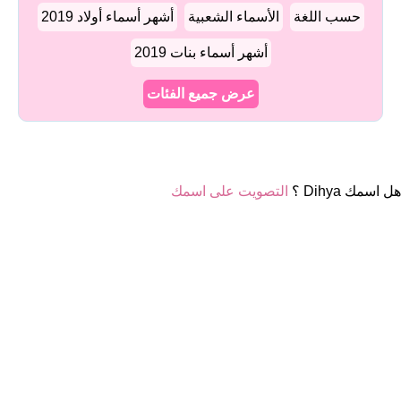
حسب اللغة
الأسماء الشعبية
أشهر أسماء أولاد 2019
أشهر أسماء بنات 2019
عرض جميع الفئات
هل اسمك Dihya ؟
التصويت على اسمك