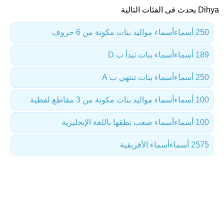
Dihya يحدث فى الفئات التالية
250 أسماء
أسماء مواليد بنات مكونة من 6 حروف
189 أسماء
أسماء بنات تبدأ ب D
250 أسماء
أسماء بنات تنتهي ب A
100 أسماء
أسماء مواليد بنات مكونة من 3 مقاطع لفظية
100 أسماء
أسماء صعب نطقها باللغة الإنجليزية
2575 أسماء
أسماء الأفريقية