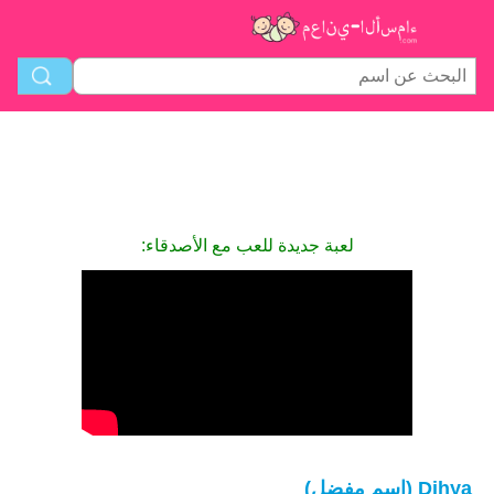
لعبة جديدة للعب مع الأصدقاء:
Dihya (اسم مفضل)