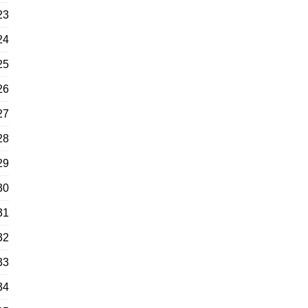
23
24
25
26
27
28
29
30
31
32
33
34