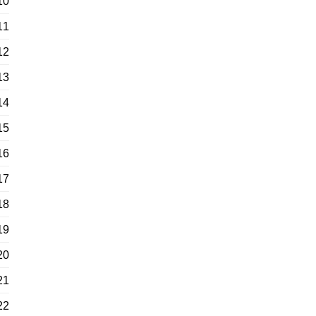
10
11
12
13
14
15
16
17
18
19
20
21
22