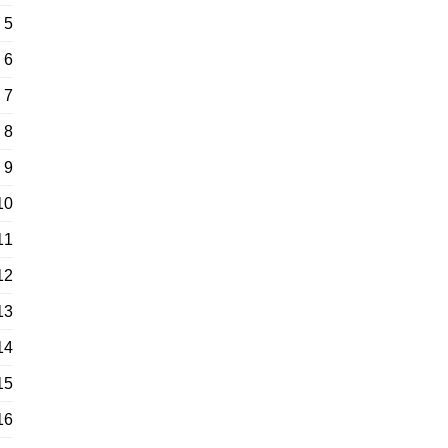
5
6
7
8
9
10
11
12
13
14
15
16