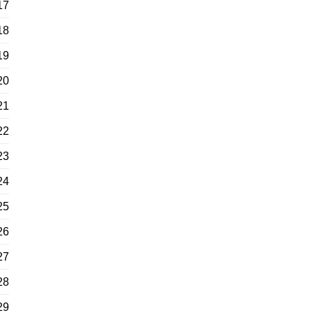
17
18
19
20
21
22
23
24
25
26
27
28
29