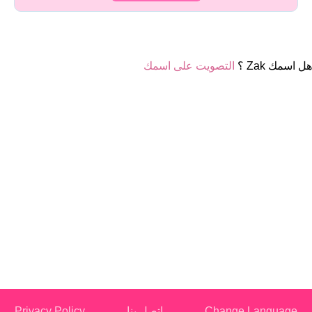
هل اسمك Zak ؟
التصويت على اسمك
Change Language
اتصل بنا
Privacy Policy