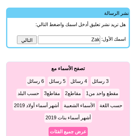
نشر الرسالة
هل تريد نشر تعليق أدخل اسمك واضغط التالي:
اسمك الأول:
تصفح الأسماء مع
3 رسائل
4 رسائل
5 رسائل
6 رسائل
مقطع واحد من1
مقاطع2
مقاطع3
حسب البلد
حسب اللغة
الأسماء الشعبية
أشهر أسماء أولاد 2019
أشهر أسماء بنات 2019
عرض جميع الفئات