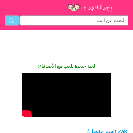
لعبة جديدة للعب مع الأصدقاء:
Zak (اسم مفضل)