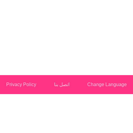
Change Languag
اتصل بنا
Privacy Policy