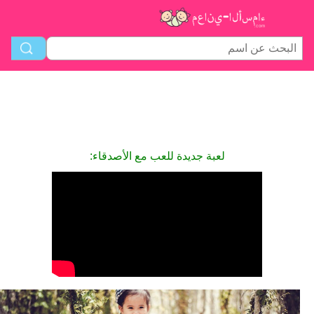
لعبة جديدة للعب مع الأصدقاء: