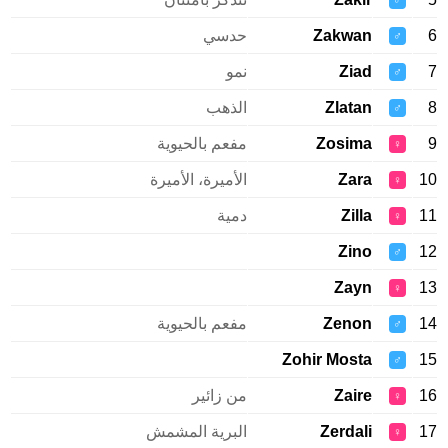
♂
Zakwan
حدسي
♂
Ziad
نمو
♂
Zlatan
الذهب
♂
Zosima
مفعم بالحيوية
♀
Zara
الأميرة، الأميرة
♀
Zilla
دمية
♀
Zino
♂
Zayn
♀
Zenon
مفعم بالحيوية
♂
Zohir Mosta
♂
Zaire
من زائير
♀
Zerdali
البرية المشمش
♀