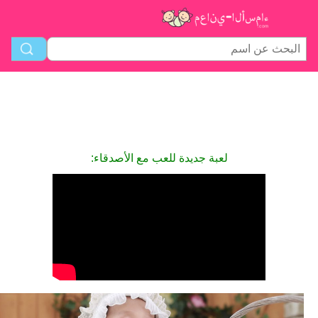
لعبة جديدة للعب مع الأصدقاء: