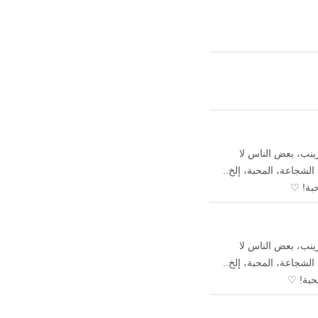
ينب، بعض الناس لا
لشجاعة، المحبة، إلخ..
حبة! ♡
ينب، بعض الناس لا
لشجاعة، المحبة، إلخ..
حبة! ♡