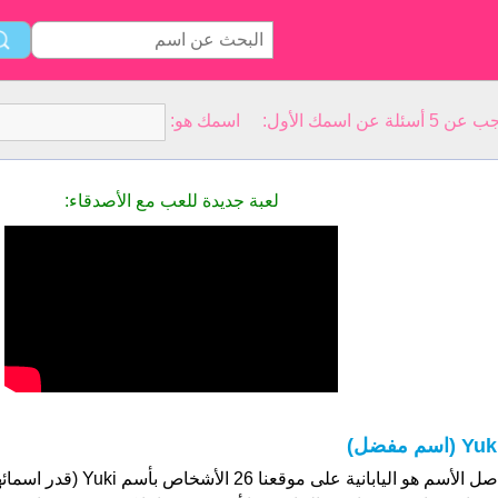
سمك الأول: اسمك هو:
لعبة جديدة للعب مع الأصدقاء:
Yu (اسم مفضل)