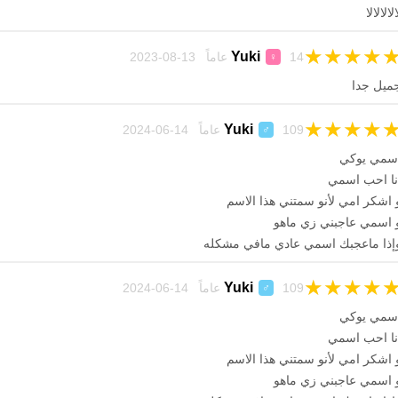
الالالالا
★
★
★
★
Yuki
14 عاماً 13-08-2023
♀
ميل جدا
★
★
★
★
Yuki
109 عاماً 14-06-2024
♂
سمي يوكي
نا احب اسمي
 اشكر امي لأنو سمتني هذا الاسم
 اسمي عاجبني زي ماهو
إذا ماعجبك اسمي عادي مافي مشكله
★
★
★
★
Yuki
109 عاماً 14-06-2024
♂
سمي يوكي
نا احب اسمي
 اشكر امي لأنو سمتني هذا الاسم
 اسمي عاجبني زي ماهو