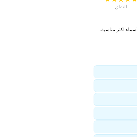
النطق
سماء اكثر مناسبة.