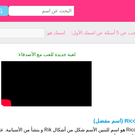
سمك الأول: اسمك هو:
لعبة جديدة للعب مع الأصدقاء:
Ri (اسم مفضل)