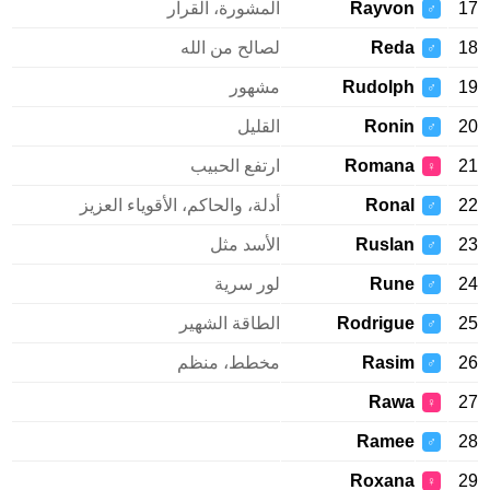
Rayvon
المشورة، القرار
♂
Reda
لصالح من الله
♂
Rudolph
مشهور
♂
Ronin
القليل
♂
Romana
ارتفع الحبيب
♀
Ronal
أدلة، والحاكم، الأقوياء العزيز
♂
Ruslan
الأسد مثل
♂
Rune
لور سرية
♂
Rodrigue
الطاقة الشهير
♂
Rasim
مخطط، منظم
♂
Rawa
♀
Ramee
♂
Roxana
♀