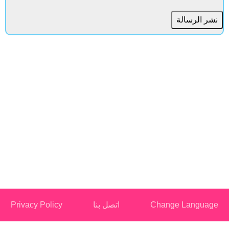
Change Languag
اتصل بنا
Privacy Policy