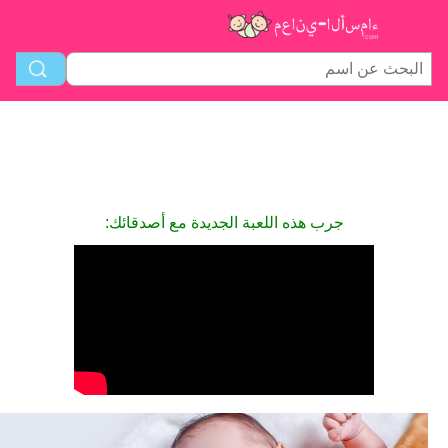
جرب هذه اللعبة الجديدة مع أصدقائك: