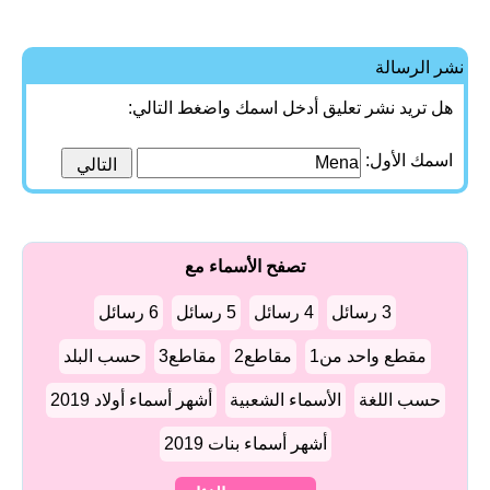
نشر الرسالة
هل تريد نشر تعليق أدخل اسمك واضغط التالي:
اسمك الأول:
تصفح الأسماء مع
3 رسائل
4 رسائل
5 رسائل
6 رسائل
مقطع واحد من1
مقاطع2
مقاطع3
حسب البلد
حسب اللغة
الأسماء الشعبية
أشهر أسماء أولاد 2019
أشهر أسماء بنات 2019