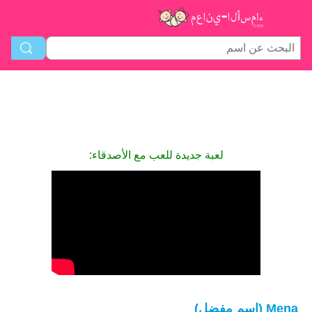
لعبة جديدة للعب مع الأصدقاء:
Mena (اسم مفضل)