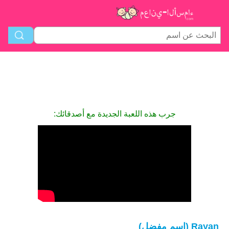
جرب هذه اللعبة الجديدة مع أصدقائك:
Rayan (اسم مفضل)