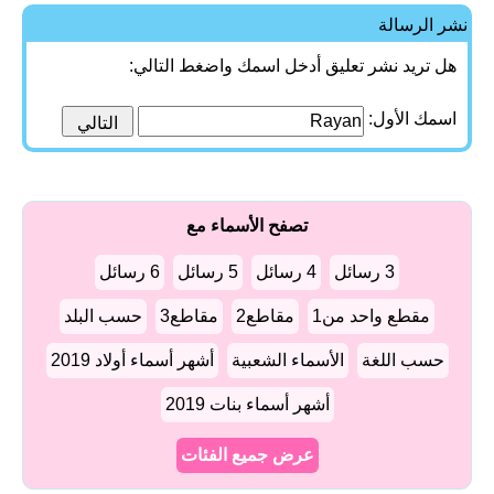
نشر الرسالة
هل تريد نشر تعليق أدخل اسمك واضغط التالي:
اسمك الأول:
تصفح الأسماء مع
3 رسائل
4 رسائل
5 رسائل
6 رسائل
مقطع واحد من1
مقاطع2
مقاطع3
حسب البلد
حسب اللغة
الأسماء الشعبية
أشهر أسماء أولاد 2019
أشهر أسماء بنات 2019
عرض جميع الفئات