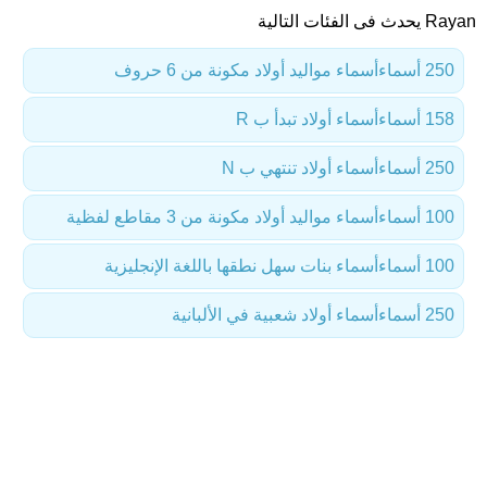
Rayan يحدث فى الفئات التالية
250 أسماء
أسماء مواليد أولاد مكونة من 6 حروف
158 أسماء
أسماء أولاد تبدأ ب R
250 أسماء
أسماء أولاد تنتهي ب N
100 أسماء
أسماء مواليد أولاد مكونة من 3 مقاطع لفظية
100 أسماء
أسماء بنات سهل نطقها باللغة الإنجليزية
250 أسماء
أسماء أولاد شعبية في الألبانية