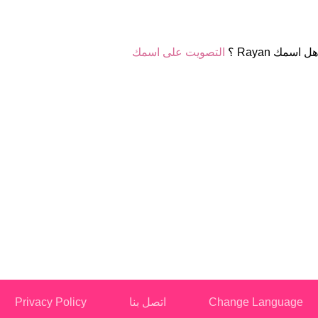
هل اسمك Rayan ؟
التصويت على اسمك
Change Language
اتصل بنا
Privacy Policy