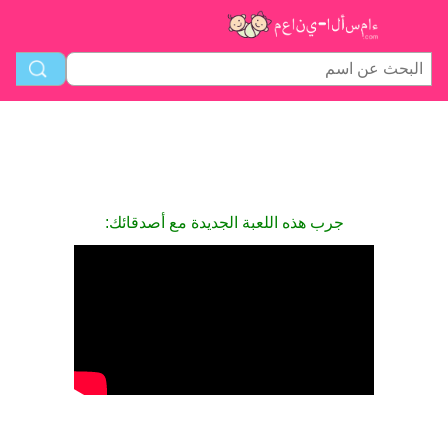
جرب هذه اللعبة الجديدة مع أصدقائك: