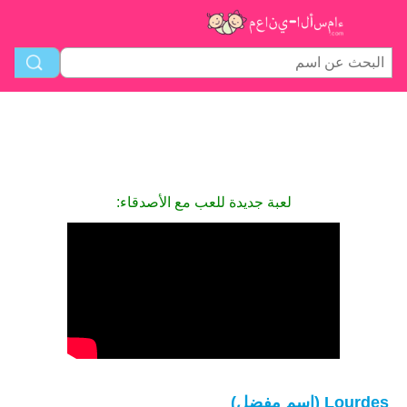
لعبة جديدة للعب مع الأصدقاء:
Lourdes (اسم مفضل)