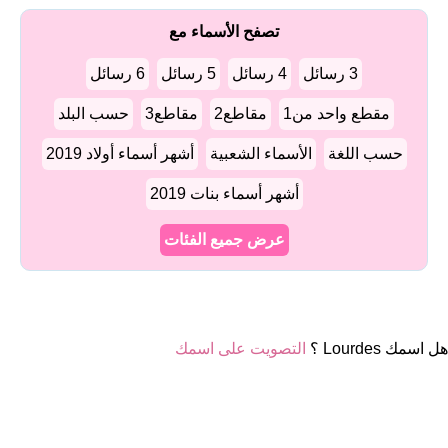
تصفح الأسماء مع
3 رسائل
4 رسائل
5 رسائل
6 رسائل
مقطع واحد من1
مقاطع2
مقاطع3
حسب البلد
حسب اللغة
الأسماء الشعبية
أشهر أسماء أولاد 2019
أشهر أسماء بنات 2019
عرض جميع الفئات
هل اسمك Lourdes ؟
التصويت على اسمك