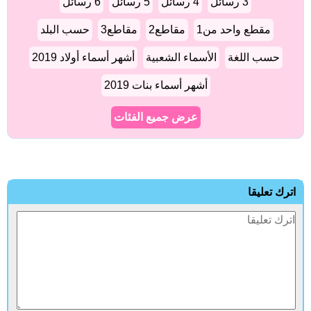
3 رسائل
4 رسائل
5 رسائل
6 رسائل
مقطع واحد من1
مقاطع2
مقاطع3
حسب البلد
حسب اللغة
الأسماء الشعبية
أشهر أسماء أولاد 2019
أشهر أسماء بنات 2019
عرض جميع الفئات
اترك تعليقا