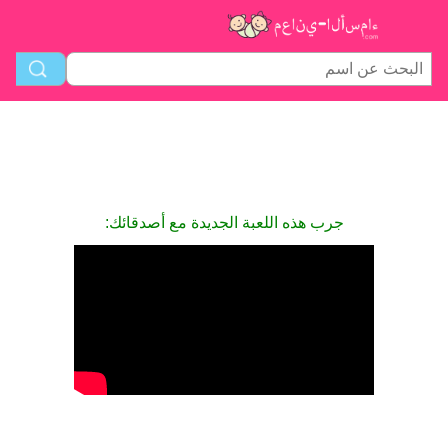
جرب هذه اللعبة الجديدة مع أصدقائك: