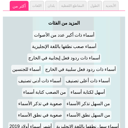
الأبجدية
الطول
المقاطع اللفظية
بلدان
اللغات
أكثر من
المزيد من الفئات
أسماء ذات أكبر عدد من الأصوات
أسماء صعب نطقها باللغة الإنجليزية
أسماء ذات ردود فعل إيجابية في الخارج
أسماء ذات ردود فعل سلبية في الخارج
أسماء للجنسين
أسماء ذات أعلى تصنيف
أسماء ذات أدنى تصنيف
أسهل لكتابة أسماء
من الصعب كتابة أسماء
من السهل تذكر الأسماء
صعوبة في تذكر الأسماء
من السهل نطق الأسماء
صعوبة في نطق الأسماء
أسماء سهل نطقها باللغة الإنجليزية
أشهر أسماء أولاد 2019