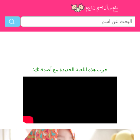
جرب هذه اللعبة الجديدة مع أصدقائك: