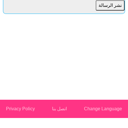
Change Languag
اتصل بنا
Privacy Policy