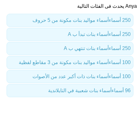
Anya يحدث فى الفئات التالية
250 أسماء
أسماء مواليد بنات مكونة من 5 حروف
250 أسماء
أسماء بنات تبدأ ب A
250 أسماء
أسماء بنات تنتهي ب A
100 أسماء
أسماء مواليد بنات مكونة من 3 مقاطع لفظية
100 أسماء
أسماء بنات ذات أكبر عدد من الأصوات
96 أسماء
أسماء بنات شعبية في التايلاندية