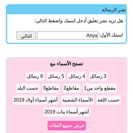
نشر الرسالة
هل تريد نشر تعليق أدخل اسمك واضغط التالي:
اسمك الأول:
تصفح الأسماء مع
3 رسائل
4 رسائل
5 رسائل
6 رسائل
مقطع واحد من1
مقاطع2
مقاطع3
حسب البلد
حسب اللغة
الأسماء الشعبية
أشهر أسماء أولاد 2019
أشهر أسماء بنات 2019
عرض جميع الفئات