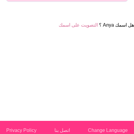
هل اسمك Anya ؟
التصويت على اسمك
Change Language
اتصل بنا
Privacy Policy