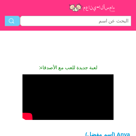
لعبة جديدة للعب مع الأصدقاء:
Anya (اسم مفضل)