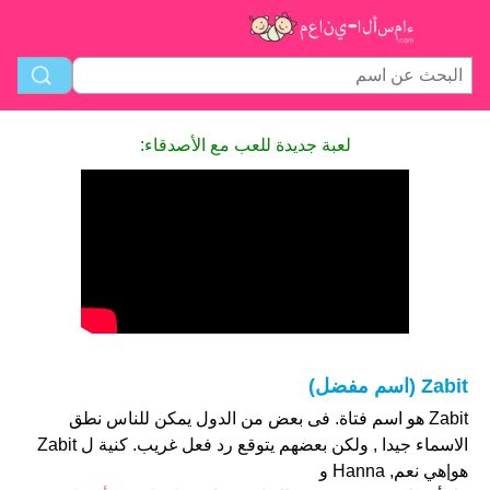
لعبة جديدة للعب مع الأصدقاء:
Zabit (اسم مفضل)
Zabit هو اسم فتاة. فى بعض من الدول يمكن للناس نطق
الاسماء جيدا , ولكن بعضهم يتوقع رد فعل غريب. كنية ل Zabit
هو|هي نعم, Hanna و