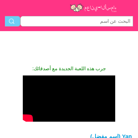
جرب هذه اللعبة الجديدة مع أصدقائك:
Yan (اسم مفضل)