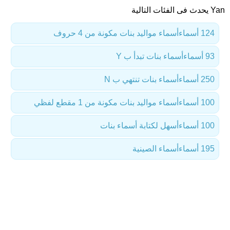
Yan يحدث فى الفئات التالية
124 أسماء
أسماء مواليد بنات مكونة من 4 حروف
93 أسماء
أسماء بنات تبدأ ب Y
250 أسماء
أسماء بنات تنتهي ب N
100 أسماء
أسماء مواليد بنات مكونة من 1 مقطع لفظي
100 أسماء
أسهل لكتابة أسماء بنات
195 أسماء
أسماء الصينية