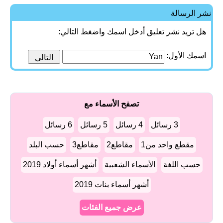
نشر الرسالة
هل تريد نشر تعليق أدخل اسمك واضغط التالي:
اسمك الأول:
تصفح الأسماء مع
3 رسائل
4 رسائل
5 رسائل
6 رسائل
مقطع واحد من1
مقاطع2
مقاطع3
حسب البلد
حسب اللغة
الأسماء الشعبية
أشهر أسماء أولاد 2019
أشهر أسماء بنات 2019
عرض جميع الفئات