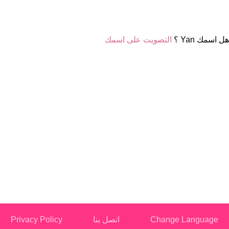
هل اسمك Yan ؟
التصويت على اسمك
Change Language
اتصل بنا
Privacy Policy