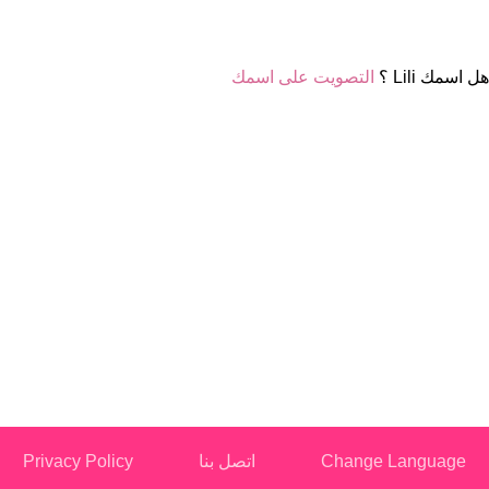
هل اسمك Lili ؟
التصويت على اسمك
Change Language
اتصل بنا
Privacy Policy