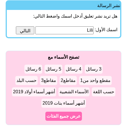
نشر الرسالة
هل تريد نشر تعليق أدخل اسمك واضغط التالي:
اسمك الأول:
تصفح الأسماء مع
3 رسائل
4 رسائل
5 رسائل
6 رسائل
مقطع واحد من1
مقاطع2
مقاطع3
حسب البلد
حسب اللغة
الأسماء الشعبية
أشهر أسماء أولاد 2019
أشهر أسماء بنات 2019
عرض جميع الفئات