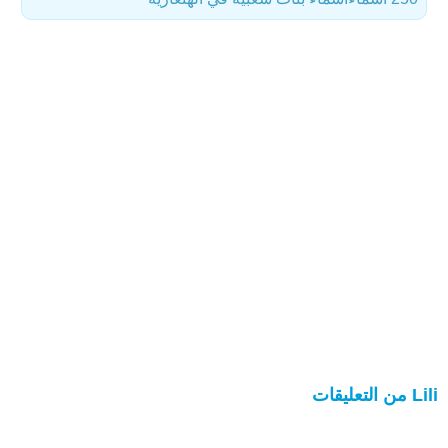
Lili من التعليقات