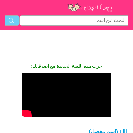
جرب هذه اللعبة الجديدة مع أصدقائك:
Lili (اسم مفضل)