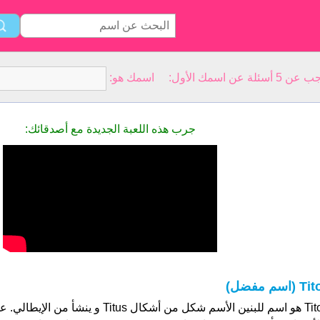
سمك الأول: اسمك هو:
جرب هذه اللعبة الجديدة مع أصدقائك:
Ti (اسم مفضل)