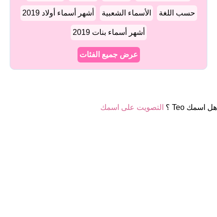
حسب اللغة
الأسماء الشعبية
أشهر أسماء أولاد 2019
أشهر أسماء بنات 2019
عرض جميع الفئات
هل اسمك Teo ؟
التصويت على اسمك