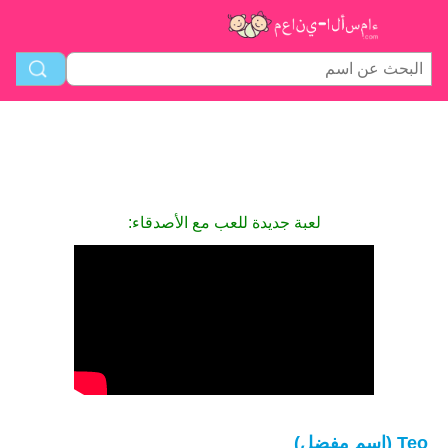
لعبة جديدة للعب مع الأصدقاء:
Teo (اسم مفضل)