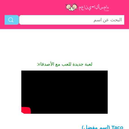
لعبة جديدة للعب مع الأصدقاء:
Taco (اسم مفضل)