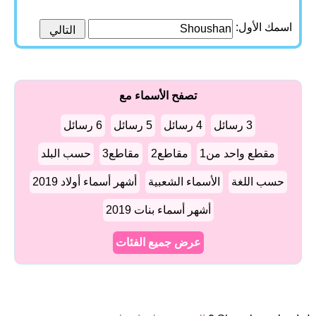
اسمك الأول:
تصفح الأسماء مع
3 رسائل
4 رسائل
5 رسائل
6 رسائل
مقطع واحد من1
مقاطع2
مقاطع3
حسب البلد
حسب اللغة
الأسماء الشعبية
أشهر أسماء أولاد 2019
أشهر أسماء بنات 2019
عرض جميع الفئات