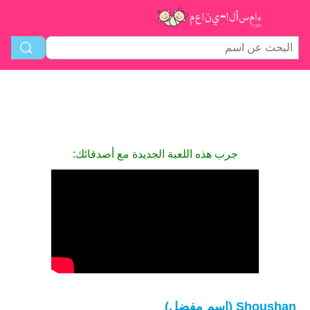
جرب هذه اللعبة الجديدة مع أصدقائك:
Shoushan (اسم مفضل)