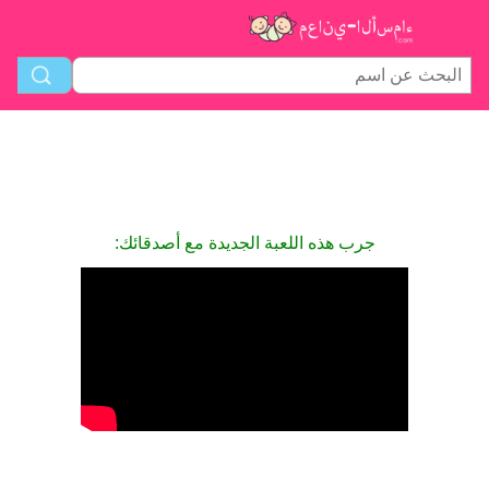
جرب هذه اللعبة الجديدة مع أصدقائك: