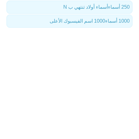
250 أسماء
أسماء أولاد تنتهي ب N
1000 أسماء
1000 اسم الفيسبوك الأعلى