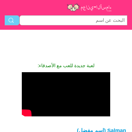
لعبة جديدة للعب مع الأصدقاء:
Salman (اسم مفضل)