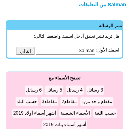
Salman من التعليقات
نشر الرسالة
هل تريد نشر تعليق أدخل اسمك واضغط التالي:
اسمك الأول:
تصفح الأسماء مع
3 رسائل
4 رسائل
5 رسائل
6 رسائل
مقطع واحد من1
مقاطع2
مقاطع3
حسب البلد
حسب اللغة
الأسماء الشعبية
أشهر أسماء أولاد 2019
أشهر أسماء بنات 2019