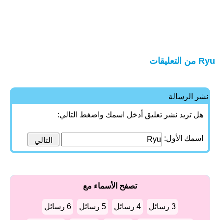
Ryu من التعليقات
نشر الرسالة
هل تريد نشر تعليق أدخل اسمك واضغط التالي:
اسمك الأول:
تصفح الأسماء مع
3 رسائل
4 رسائل
5 رسائل
6 رسائل