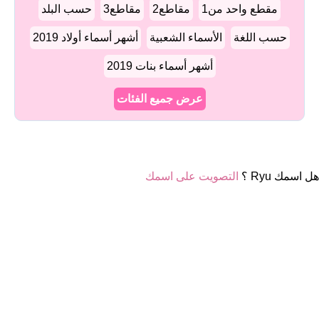
مقطع واحد من1
مقاطع2
مقاطع3
حسب البلد
حسب اللغة
الأسماء الشعبية
أشهر أسماء أولاد 2019
أشهر أسماء بنات 2019
عرض جميع الفئات
هل اسمك Ryu ؟
التصويت على اسمك