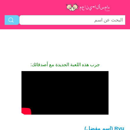
جرب هذه اللعبة الجديدة مع أصدقائك:
Ryu (اسم مفضل)