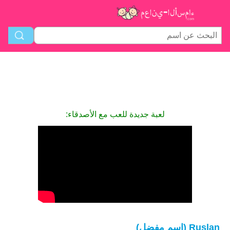
لعبة جديدة للعب مع الأصدقاء:
Ruslan (اسم مفضل)