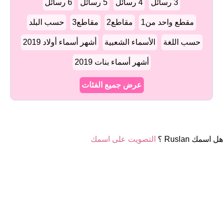
3 رسائل
4 رسائل
5 رسائل
6 رسائل
مقطع واحد من1
مقاطع2
مقاطع3
حسب البلد
حسب اللغة
الأسماء الشعبية
أشهر أسماء أولاد 2019
أشهر أسماء بنات 2019
عرض جميع الفئات
هل اسمك Ruslan ؟
التصويت على اسمك