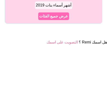
أشهر أسماء بنات 2019
عرض جميع الفئات
هل اسمك Remi ؟
التصويت على اسمك