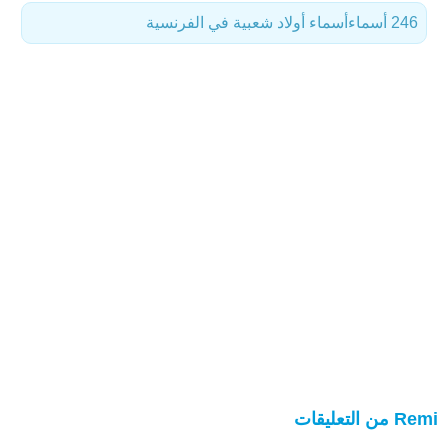
246 أسماء
أسماء أولاد شعبية في الفرنسية
Remi من التعليقات