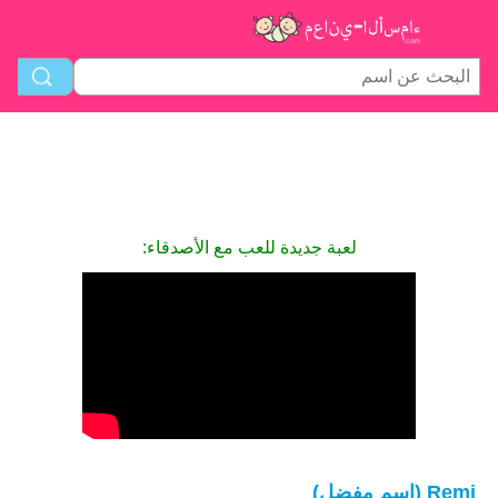
لعبة جديدة للعب مع الأصدقاء:
Remi (اسم مفضل)