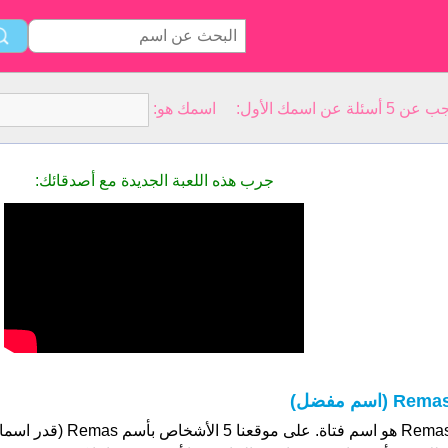
سمك الأول: اسمك هو:
جرب هذه اللعبة الجديدة مع أصدقائك:
Rema (اسم مفضل)