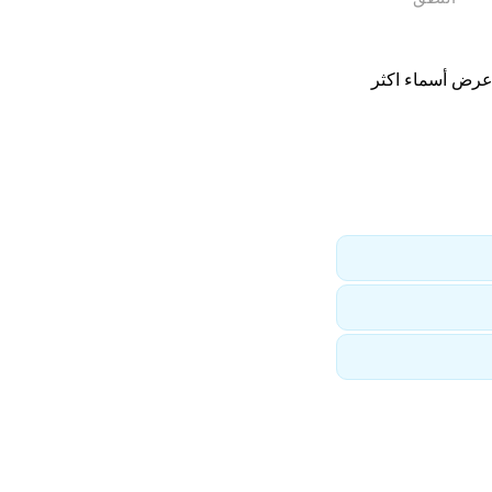
Motaz. عرض أسماء اكثر