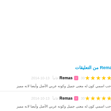
 من التعليقات
★
★
★
★
Remas
30 عاماً 13-10-2014
♀
حب اسمي كون له معنى جميل وكونه عربي الأصل وأيضا لانه مميز
★
★
★
★
Remas
30 عاماً 13-10-2014
♀
حب اسمي كون له معنى جميل وكونه عربي الأصل وأيضا لانه مميز