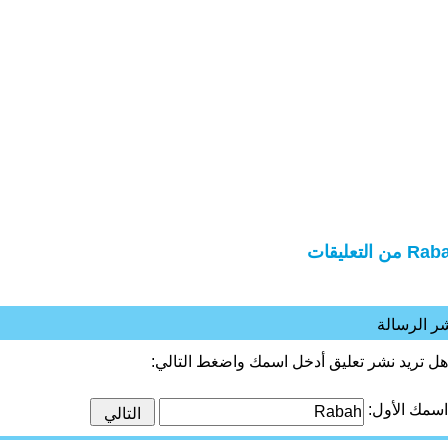
 من التعليقات
ر الرسالة
هل تريد نشر تعليق أدخل اسمك واضغط التالي:
اسمك الأول: