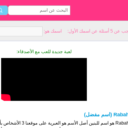
سمك الأول: اسمك هو:
لعبة جديدة للعب مع الأصدقاء:
Rab (اسم مفضل)