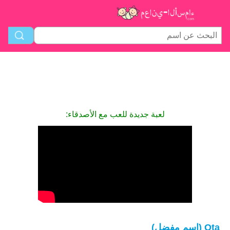
لعبة جديدة للعب مع الأصدقاء:
Ota (اسم مفضل)