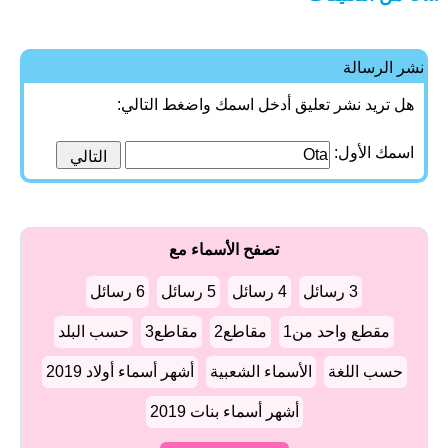
نشر الرسالة
هل تريد نشر تعليق أدخل اسمك واضغط التالي:
اسمك الأول:
تصفح الأسماء مع
3 رسائل
4 رسائل
5 رسائل
6 رسائل
مقطع واحد من1
مقاطع2
مقاطع3
حسب البلد
حسب اللغة
الأسماء الشعبية
أشهر أسماء أولاد 2019
أشهر أسماء بنات 2019