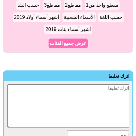
مقطع واحد من1
مقاطع2
مقاطع3
حسب البلد
حسب اللغة
الأسماء الشعبية
أشهر أسماء أولاد 2019
أشهر أسماء بنات 2019
عرض جميع الفئات
ترك تعليقا