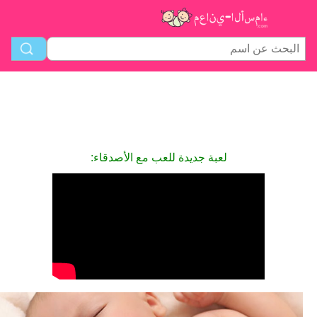
لعبة جديدة للعب مع الأصدقاء: