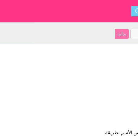
ناس الأسم بطريقة