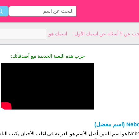
سمك الأول: اسمك هو:
جرب هذه اللعبة الجديدة مع أصدقائك:
Ne (اسم مفضل)
Nebo هو اسم للبنين أصل الأسم هو العربية فى اغلب الأحيان يكتب ال