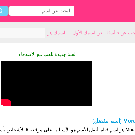
سمك الأول: اسمك هو:
لعبة جديدة للعب مع الأصدقاء:
Mo (اسم مفضل)