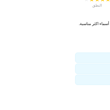
النطق
سماء اكثر مناسبة.