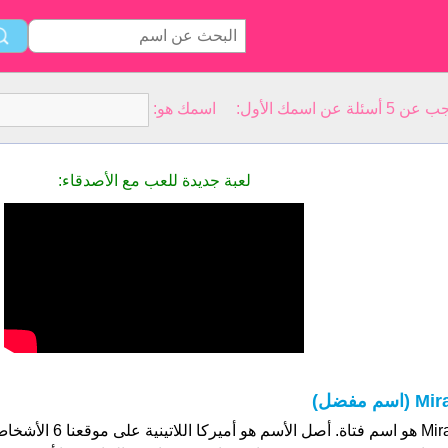
سمك الأول: اسمك هو:
لعبة جديدة للعب مع الأصدقاء:
Mi (اسم مفضل)